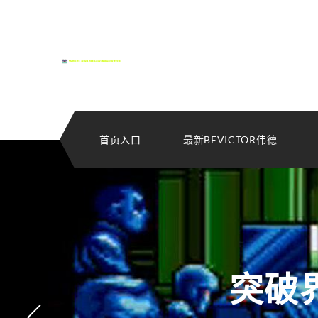
首页入口
最新BEVICTOR伟德
突破