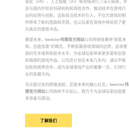
现实（AR）、人工智能（AI）等领域进行了深入探索，并
且与国内外知名科研机构和高校合作，推动技术在游戏行
业的应用与创新。这些前沿技术的引入，不仅为游戏的制
作带来了新的思路和灵感，也让玩家在游戏中体验到了更
为真实的感官冲击。
展望未来，
bevictor伟德官方网站
公司将继续秉持“探索未
知，创造惊喜”的理念，不断拓展游戏领域的边界，追求更
高的艺术境界和技术水平，为全球玩家带来更多富有创意
和情感的游戏作品。公司还计划在未来几年内，通过不断
创新和跨界合作，成为全球游戏产业的重要一员，引领行
业的发展方向。
无论是过去的辉煌成就，还是未来的雄心壮志，
bevictor伟
德官方网站
公司始终不忘初心，致力于为全球玩家创造更
多惊喜与感动。
了解我们